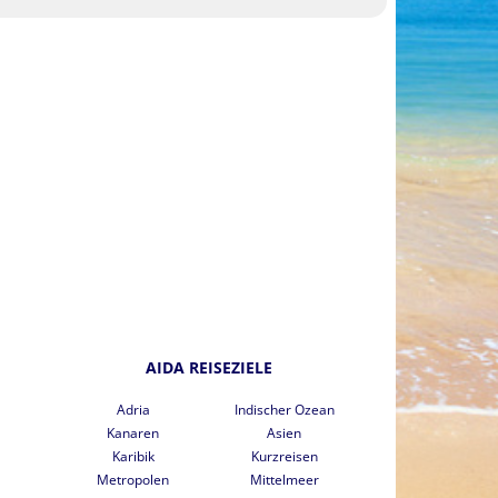
AIDA REISEZIELE
Adria
Indischer Ozean
Kanaren
Asien
Karibik
Kurzreisen
Metropolen
Mittelmeer