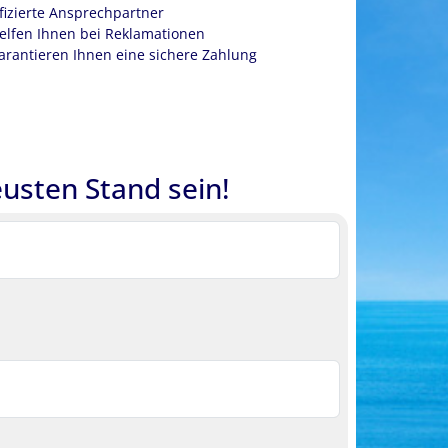
fizierte Ansprechpartner
elfen Ihnen bei Reklamationen
arantieren Ihnen eine sichere Zahlung
usten Stand sein!