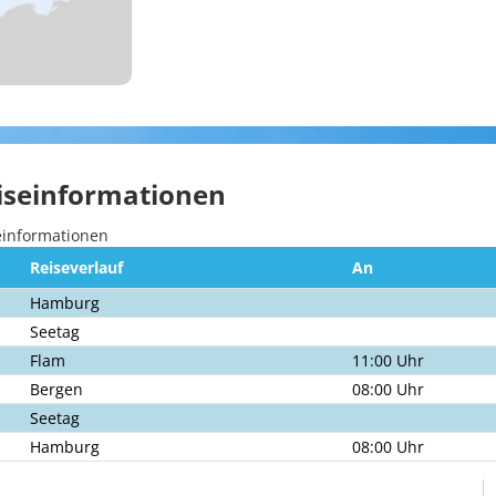
iseinformationen
Reiseverlauf
An
Hamburg
Seetag
Flam
11:00 Uhr
Bergen
08:00 Uhr
Seetag
Hamburg
08:00 Uhr