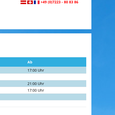
+49 (0)7223 - 80 83 86
Ab
17:00 Uhr
21:00 Uhr
17:00 Uhr