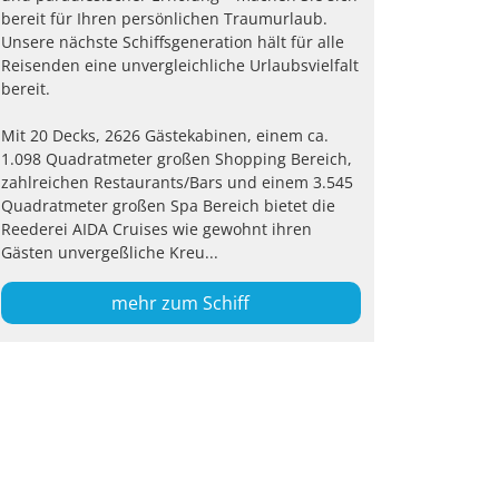
bereit für Ihren persönlichen Traumurlaub.
Unsere nächste Schiffsgeneration hält für alle
Reisenden eine unvergleichliche Urlaubsvielfalt
bereit.
Mit 20 Decks, 2626 Gästekabinen, einem ca.
1.098 Quadratmeter großen Shopping Bereich,
zahlreichen Restaurants/Bars und einem 3.545
Quadratmeter großen Spa Bereich bietet die
Reederei AIDA Cruises wie gewohnt ihren
Gästen unvergeßliche Kreu...
mehr zum Schiff