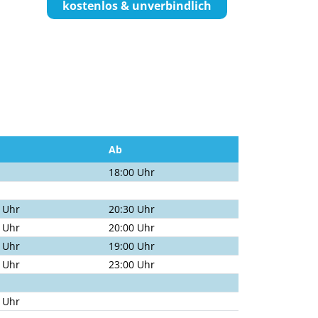
kostenlos & unverbindlich
Ab
18:00 Uhr
 Uhr
20:30 Uhr
 Uhr
20:00 Uhr
 Uhr
19:00 Uhr
 Uhr
23:00 Uhr
 Uhr